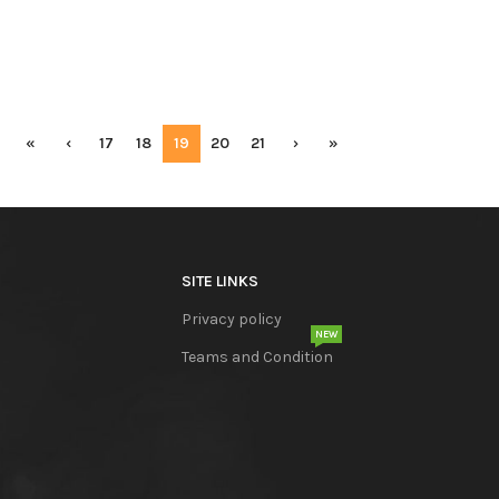
«
‹
17
18
19
20
21
›
»
SITE LINKS
Privacy policy
NEW
Teams and Condition