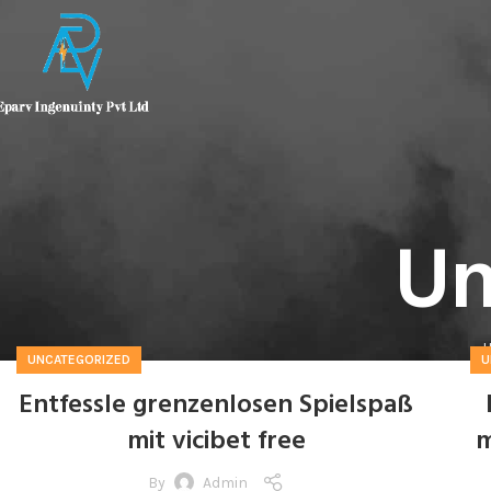
Un
UNCATEGORIZED
U
Entfessle grenzenlosen Spielspaß
mit vicibet free
m
By
Admin