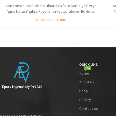
Son zamanlarda 1xbet'e ulaşırken "site açılmıyor" veya
S
"giriş hatası" gibi şikayetler sıkça görülüyor. Bu duru...
"
CONTINUE READING
QUICK LIKS
NEW
Home
About us
Shop
Gallery
Contact us