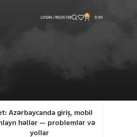
0
LOGIN / REGISTER
0.00
t: Azərbaycanda giriş, mobil
nlayn həllər — problemlər və
yollar