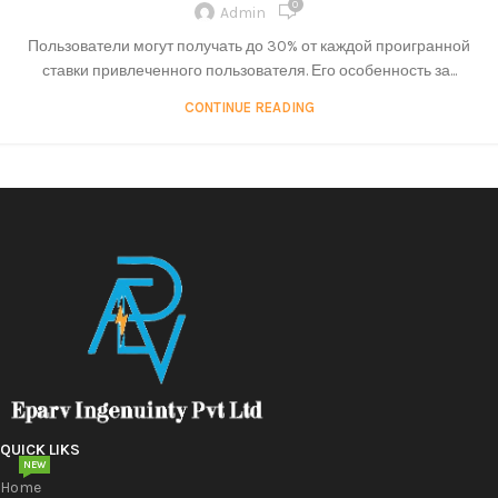
0
Admin
Пользователи могут получать до 30% от каждой проигранной
ставки привлеченного пользователя. Его особенность за...
CONTINUE READING
QUICK LIKS
NEW
Home