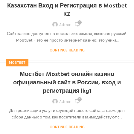
Казахстан Вход и Регистрация в Mostbet
KZ
0
Admin
Сайт казино доступен на нескольких языках, включая русский.
MostBet – это не просто интернет-казино; это уника...
CONTINUE READING
MOSTBET
Мостбет Mostbet онлайн казино
официальный сайт в России, вход и
регистрация lkg1
0
Admin
Для реализации услуг и функций нашего сайта, а также для
сбора данных о том, как посетители взаимодействуют с ...
CONTINUE READING