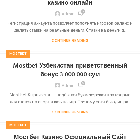
казино онлайн
0
Admin
Регистрация аккаунта позволяет пополнять игровой баланс и
делать ставки на реальные деньги. Ставки на деньги д...
CONTINUE READING
MOSTBET
Mostbet Узбекистан приветственный
бонус 3 000 000 сум
0
Admin
Mostbet Кыргызстан — надёжная букмекерская платформа
для ставок на спорт и казино-игр. Поэтому хотя бы один ра...
CONTINUE READING
MOSTBET
Мостбет Казино Официальный Сайт