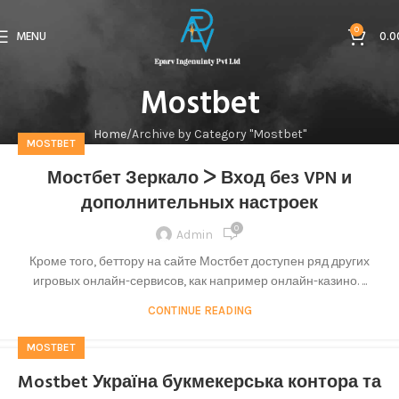
0
MENU
0.0
Mostbet
Home
Archive by Category "Mostbet"
MOSTBET
Мостбет Зеркало ᐳ Вход без VPN и
дополнительных настроек
0
Admin
Кроме того, беттору на сайте Мостбет доступен ряд других
игровых онлайн-сервисов, как например онлайн-казино. ...
CONTINUE READING
MOSTBET
Mostbet Україна букмекерська контора та