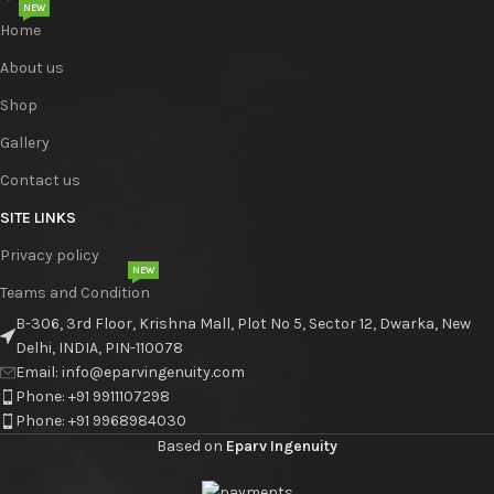
NEW
Home
About us
Shop
Gallery
Contact us
SITE LINKS
Privacy policy
NEW
Teams and Condition
B-306, 3rd Floor, Krishna Mall, Plot No 5, Sector 12, Dwarka, New
Delhi, INDIA, PIN-110078
Email: info@eparvingenuity.com
Phone: +91 9911107298
Phone: +91 9968984030
Based on
Eparv Ingenuity