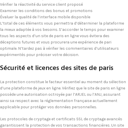
Vérifier la réactivité du service client proposé
Examiner les conditions des bonus et promotions
Évaluer la qualité de l’interface mobile disponible
L’total de ces éléments vous permettra d’déterminer la plateforme
la mieux adaptée à vos besoins. S’accorder le temps pour examiner
tous les aspects d’un site de paris en ligne vous évitera des
déceptions futures et vous procurera une expérience de pari
optimale. N’tardez pas à vérifier les commentaires d’utilisateurs
expérimentés pour préciser votre décision.
Sécurité et licences des sites de paris
La protection constitue le facteur essentiel au moment du sélection
d’une plateforme de jeux en ligne. Vérifiez que le site de paris en ligne
possède une autorisation octroyée par l’ARJEL ou l’ANJ, assurant
ainsi sa respect avec la réglementation française actuellement
applicable pour protéger vos données personnelles.
Les protocoles de cryptage et certificats SSL de cryptage avancés
garantissent la protection de vos transactions financières. Un site