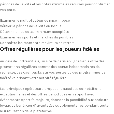
périodes de validité et les cotes minimales requises pour confirmer
vos paris.
Examiner le multiplicateur de mise imposé
Vérifier la période de validité du bonus
Déterminer les cotes minimum acceptées
Examiner les sports et marchés disponibles
Connaître les montants maximum de retrait
Offres régulières pour les joueurs fidèles
Au-delà de l’offre initiale, un site de paris en ligne fiable offre des
promotions régulières comme des bonus hebdomadaires de
recharge, des cashbacks sur vos pertes ou des programmes de
fidélité valorisant votre activité régulière.
Les principaux opérateurs proposent aussi des compétitions
exceptionnelles et des offres périodiques en rapport avec
événements sportifs majeurs, donnant la possibilité aux parieurs
loyaux de bénéficier d’ avantages supplémentaires pendant toute
leur utilisation de la plateforme.