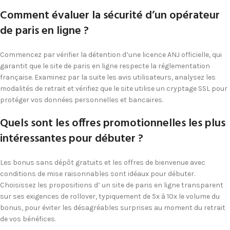
Comment évaluer la sécurité d’un opérateur
de paris en ligne ?
Commencez par vérifier la détention d’une licence ANJ officielle, qui
garantit que le site de paris en ligne respecte la réglementation
française. Examinez par la suite les avis utilisateurs, analysez les
modalités de retrait et vérifiez que le site utilise un cryptage SSL pour
protéger vos données personnelles et bancaires.
Quels sont les offres promotionnelles les plus
intéressantes pour débuter ?
Les bonus sans dépôt gratuits et les offres de bienvenue avec
conditions de mise raisonnables sont idéaux pour débuter.
Choisissez les propositions d’ un site de paris en ligne transparent
sur ses exigences de rollover, typiquement de 5x à 10x le volume du
bonus, pour éviter les désagréables surprises au moment du retrait
de vos bénéfices.